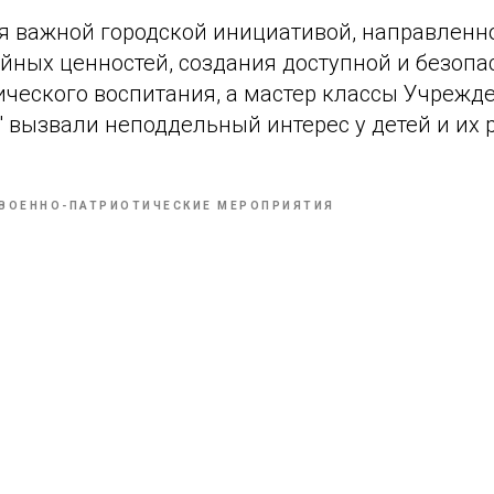
я важной городской инициативой, направленн
йных ценностей, создания доступной и безопа
ического воспитания, а мастер классы Учреж
 вызвали неподдельный интерес у детей и их 
ВОЕННО-ПАТРИОТИЧЕСКИЕ МЕРОПРИЯТИЯ