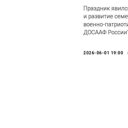
Праздник явилс
и развитие семе
военно-патриот
ДОСААФ России"
2026-06-01 19:00