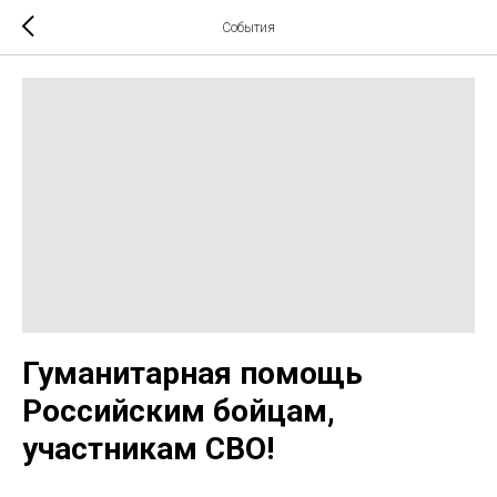
События
Гуманитарная помощь
Российским бойцам,
участникам СВО!