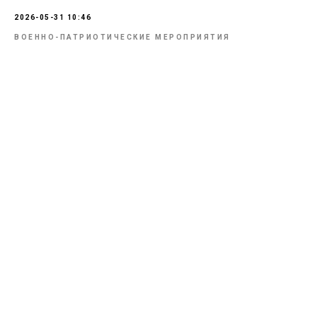
2026-05-31 10:46
ВОЕННО-ПАТРИОТИЧЕСКИЕ МЕРОПРИЯТИЯ