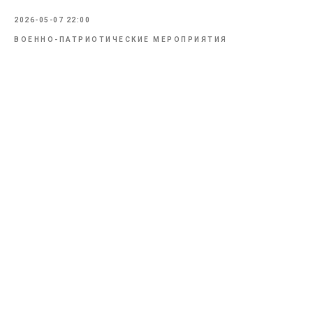
2026-05-07 22:00
ВОЕННО-ПАТРИОТИЧЕСКИЕ МЕРОПРИЯТИЯ