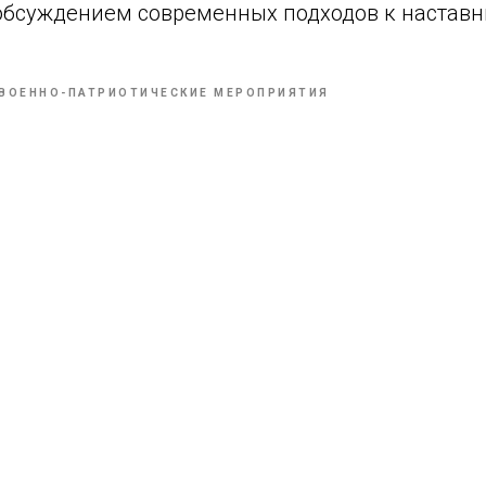
обсуждением современных подходов к наставн
ВОЕННО-ПАТРИОТИЧЕСКИЕ МЕРОПРИЯТИЯ