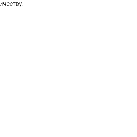
ичеству.