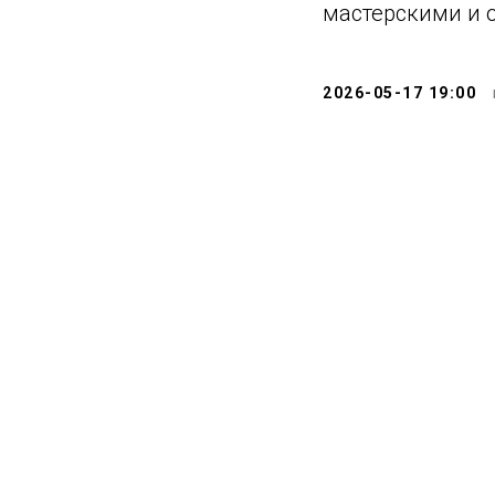
мастерскими и 
2026-05-17 19:00